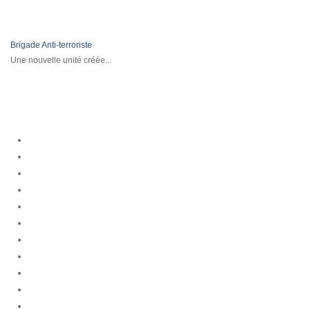
Brigade Anti-terroriste
Une nouvelle unité créée...