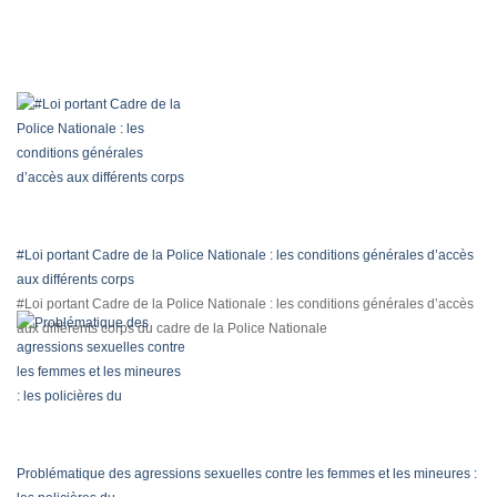
#Loi portant Cadre de la Police Nationale : les conditions générales d’accès
aux différents corps
#Loi portant Cadre de la Police Nationale : les conditions générales d’accès
aux différents corps du cadre de la Police Nationale
Problématique des agressions sexuelles contre les femmes et les mineures :