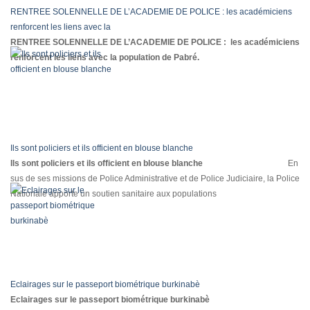
RENTREE SOLENNELLE DE L’ACADEMIE DE POLICE : les académiciens
renforcent les liens avec la
RENTREE SOLENNELLE DE L’ACADEMIE DE POLICE :
les académiciens
renforcent les liens avec la population de Pabré.
Ils sont policiers et ils officient en blouse blanche
Ils sont policiers et ils officient en blouse blanche
En
sus de ses missions de Police Administrative et de Police Judiciaire, la Police
Nationale apporte un soutien sanitaire aux populations
Eclairages sur le passeport biométrique burkinabè
Eclairages sur le passeport biométrique burkinabè