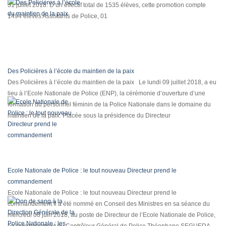
31 juillet 2018. D’un effectif total de 1535 élèves, cette promotion compte
1494 élèves Assistants de Police, 01
Des Policières à l’école du maintien de la paix
Des Policières à l’école du maintien de la paix Le lundi 09 juillet 2018, a eu
lieu à l’Ecole Nationale de Police (ENP), la cérémonie d’ouverture d’une
formation du personnel féminin de la Police Nationale dans le domaine du
maintien de la paix. Placée sous la présidence du Directeur
Ecole Nationale de Police : le tout nouveau Directeur prend le
commandement
Ecole Nationale de Police : le tout nouveau Directeur prend le
commandement Il a été nommé en Conseil des Ministres en sa séance du
mercredi 08 juin 2018, au poste de Directeur de l’Ecole Nationale de Police,