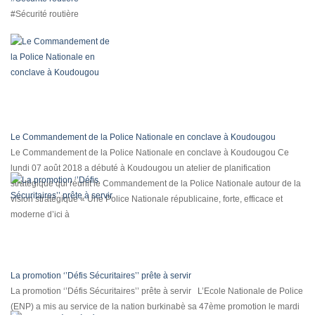
#Sécurité routière
Le Commandement de la Police Nationale en conclave à Koudougou
Le Commandement de la Police Nationale en conclave à Koudougou Ce
lundi 07 août 2018 a débuté à Koudougou un atelier de planification
stratégique qui réunit le Commandement de la Police Nationale autour de la
vision stratégique « Une Police Nationale républicaine, forte, efficace et
moderne d’ici à
La promotion ‘’Défis Sécuritaires’’ prête à servir
La promotion ‘’Défis Sécuritaires’’ prête à servir L’Ecole Nationale de Police
(ENP) a mis au service de la nation burkinabè sa 47ème promotion le mardi