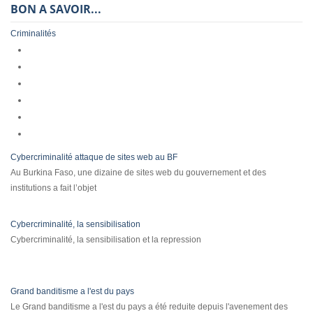
BON A SAVOIR...
Criminalités
Cybercriminalité attaque de sites web au BF
Au Burkina Faso, une dizaine de sites web du gouvernement et des
institutions a fait l’objet
Cybercriminalité, la sensibilisation
Cybercriminalité, la sensibilisation et la repression
Grand banditisme a l'est du pays
Le Grand banditisme a l'est du pays a été reduite depuis l'avenement des