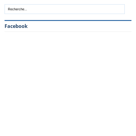
Facebook