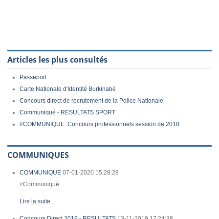
Articles les plus consultés
Passeport
Carte Nationale d'Identité Burkinabè
Concours direct de recrutement de la Police Nationale
Communiqué - RESULTATS SPORT
#COMMUNIQUE: Concours professionnels session de 2018
COMMUNIQUES
COMMUNIQUE
07-01-2020 15:28:28
#Communiqué
Lire la suite...
Concours Direct 2019 - RESULTATS
13-11-2019 17:24:38