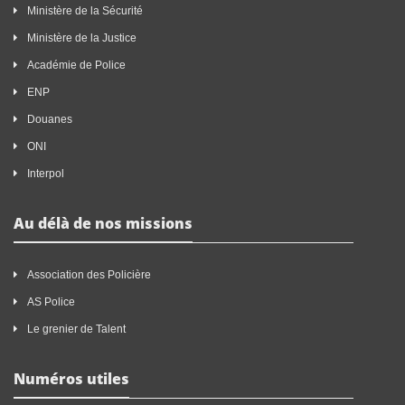
Ministère de la Sécurité
Ministère de la Justice
Académie de Police
ENP
Douanes
ONI
Interpol
Au délà de nos missions
Association des Policière
AS Police
Le grenier de Talent
Numéros utiles