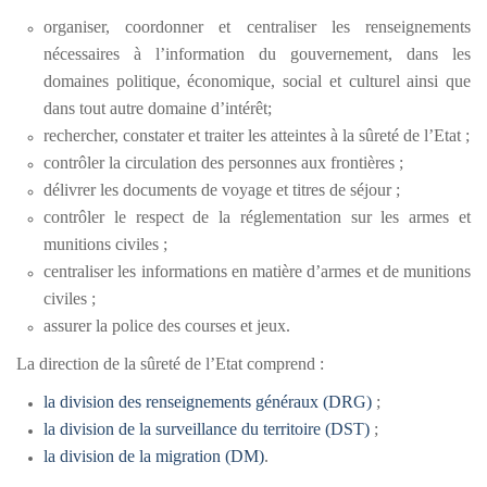
organiser, coordonner et centraliser les renseignements
nécessaires à l’information du gouvernement, dans les
domaines politique, économique, social et culturel ainsi que
dans tout autre domaine d’intérêt;
rechercher, constater et traiter les atteintes à la sûreté de l’Etat ;
contrôler la circulation des personnes aux frontières ;
délivrer les documents de voyage et titres de séjour ;
contrôler le respect de la réglementation sur les armes et
munitions civiles ;
centraliser les informations en matière d’armes et de munitions
civiles ;
assurer la police des courses et jeux.
La direction de la sûreté de l’Etat comprend :
la division des renseignements généraux (DRG)
;
la division de la surveillance du territoire (DST)
;
la division de la migration (DM)
.