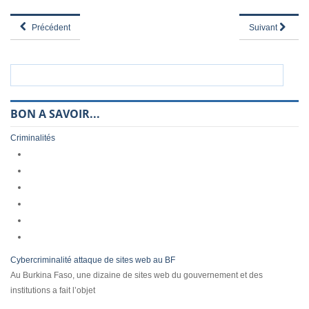
Précédent
Suivant
BON A SAVOIR...
Criminalités
Cybercriminalité attaque de sites web au BF
Au Burkina Faso, une dizaine de sites web du gouvernement et des
institutions a fait l’objet