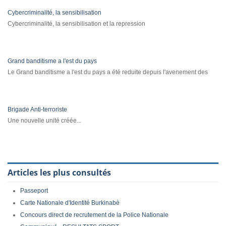
Cybercriminalité, la sensibilisation
Cybercriminalité, la sensibilisation et la repression
Grand banditisme a l'est du pays
Le Grand banditisme a l'est du pays a été reduite depuis l'avenement des
Brigade Anti-terroriste
Une nouvelle unité créée...
Articles les plus consultés
Passeport
Carte Nationale d'Identité Burkinabè
Concours direct de recrutement de la Police Nationale