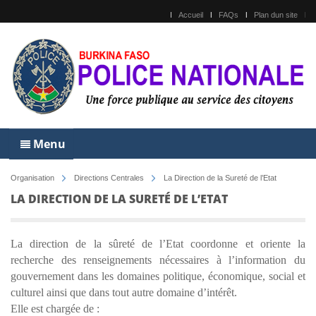
Accueil
FAQs
Plan dun site
Menu
Organisation
Directions Centrales
La Direction de la Sureté de l’Etat
LA DIRECTION DE LA SURETÉ DE L’ETAT
La direction de la sûreté de l’Etat coordonne et oriente la
recherche des renseignements nécessaires à l’information du
gouvernement dans les domaines politique, économique, social et
culturel ainsi que dans tout autre domaine d’intérêt.
Elle est chargée de :