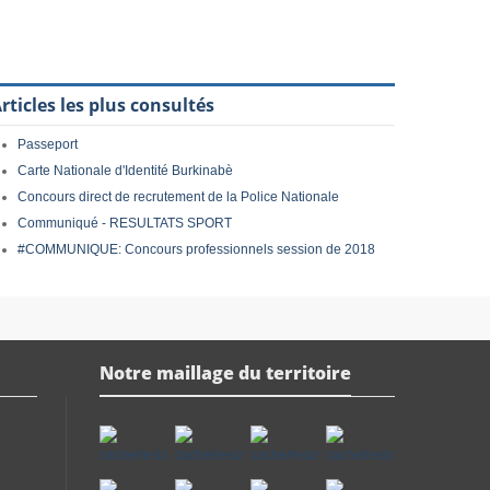
rticles les plus consultés
Passeport
Carte Nationale d'Identité Burkinabè
Concours direct de recrutement de la Police Nationale
Communiqué - RESULTATS SPORT
#COMMUNIQUE: Concours professionnels session de 2018
Notre maillage du territoire