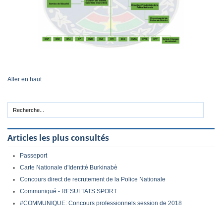
Aller en haut
Articles les plus consultés
Passeport
Carte Nationale d'Identité Burkinabè
Concours direct de recrutement de la Police Nationale
Communiqué - RESULTATS SPORT
#COMMUNIQUE: Concours professionnels session de 2018