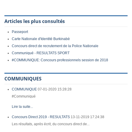
Articles les plus consultés
Passeport
Carte Nationale d'Identité Burkinabè
Concours direct de recrutement de la Police Nationale
Communiqué - RESULTATS SPORT
#COMMUNIQUE: Concours professionnels session de 2018
COMMUNIQUES
COMMUNIQUE
07-01-2020 15:28:28
#Communiqué
Lire la suite...
Concours Direct 2019 - RESULTATS
13-11-2019 17:24:38
Les résultats, après écrit, du concours direct de...