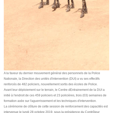
A la faveur du dernier mouvement général des personnels de la Police
Nationale, la Direction des unités d'intervention (DUI) a vu ses effectifs
renforcés de 482 policiers, nouvellement sortis des écoles de Police.
Avant leur déploiement sur le terrain, le Centre dEntrainement de la DUI a
initié à l'endroit de ces 459 policiers et 23 policières, trois (03) semaines de
formation axée sur l'aguerrissement et les techniques d'intervention.
La cérémonie de clôture de cette session de renforcement des capacités est
intervenue le lundi 28 octobre 2019, sous la présidence du Contrôleur