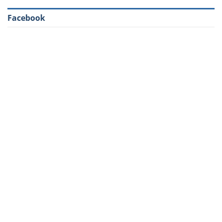
Facebook