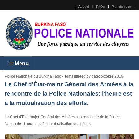
Accueil
FAQs
Plan dun site
Menu
Police Nationale du Burkina Faso - Items filtered by date: octobre 2019
Le Chef d'État-major Général des Armées à la
rencontre de la Police Nationales: l'heure est
à la mutualisation des efforts.
Le Chef d’Etat-major Général des Armées à la rencontre de la Police
Nationale : l’heure est à la mutualisation des efforts.