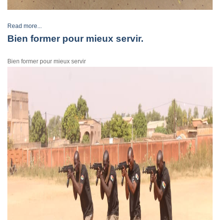
Read more...
Bien former pour mieux servir.
Bien former pour mieux servir