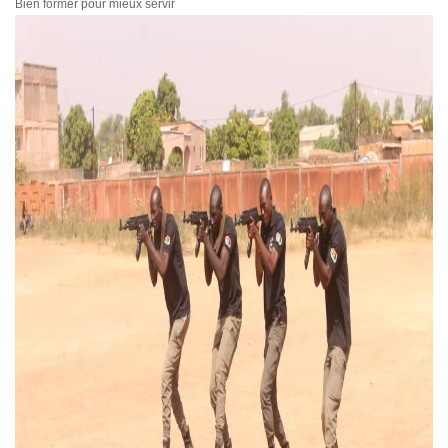
Bien former pour mieux servir