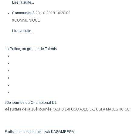
Lire la suite...
Communiqué
29-10-2019 16:20:02
#COMMUNIQUE
Lire la suite...
La Police, un grenier de Talents
26e journée du Championat D1
Résultats de la 26è journée :
ASFB 1-0 USO AJEB 3-1 USFA MAJESTIC SC
Fruits incomestibles de Izak KAGAMBEGA