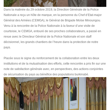
Dans la matinée du 29 octobre 2019, la Direction Générale de la Police
Nationale a reçu un hôte de marque, en la personne du Chef d’Etat-major
Général des Armées (CEMGA), le Général de Brigade Moïse Minoungou.
Venu à la rencontre de la Police Nationale à la faveur d’une visite de
courtoisie, le CEMGA, entouré de ses proches collaborateurs, a passé en
revue avec le Directeur Général de la Police Nationale et son staff
décisionnel, les grands chantiers de l’heure dans la protection de notre
pays.
Placée sous le signe du renforcement de la collaboration entre les deux
institutions et de la mutualisation des efforts, cette rencontre a pris fin sur une
note de satisfaction générale avec, en perspectives, des actions conjointes
de sécurisation du pays au bénéfice des populations burkinabè.