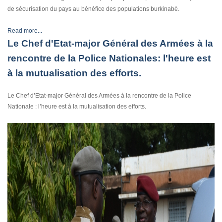
de sécurisation du pays au bénéfice des populations burkinabè.
Read more...
Le Chef d'Etat-major Général des Armées à la
rencontre de la Police Nationales: l'heure est
à la mutualisation des efforts.
Le Chef d’Etat-major Général des Armées à la rencontre de la Police
Nationale : l’heure est à la mutualisation des efforts.