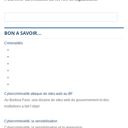
BON A SAVOIR...
Criminalités
Cybercriminalité attaque de sites web au BF
Au Burkina Faso, une dizaine de sites web du gouvernement et des
institutions a fait l’objet
Cybercriminalité, la sensibilisation
Cybercriminalité, la sensibilisation et la repression