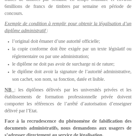
6millions de francs de timbres par semaine en période de
concours.
Exemple de condition à remplir pour obtenir la légalisation d’un
diplôme administratif
:
l’original doit émaner d’une autorité officielle;
la copie conforme doit être exigée par un texte législatif ou
réglementaire ou par une administration;
le diplôme ne doit pas avoir de surcharge ni de rature;
le diplôme doit avoir la signature de l’autorité administrative,
son cachet, son nom, sa fonction, datée et lisible.
NB
: les diplômes délivrés par les universités privées et les
établissements de formation professionnelle privée doivent
comporter les références de l’arrêté d’autorisation d’enseigner
délivré par l’Etat.
Face à la recrudescence du phénomène de falsification des
documents administratifs, nous demandons aux usagers de
s’adresser directement au service de légalisation.