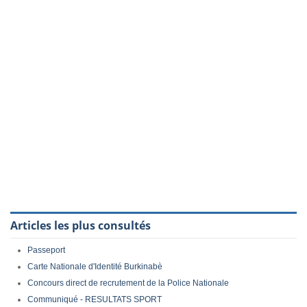
Articles les plus consultés
Passeport
Carte Nationale d'Identité Burkinabè
Concours direct de recrutement de la Police Nationale
Communiqué - RESULTATS SPORT