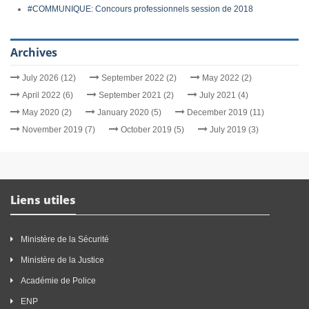
#COMMUNIQUE: Concours professionnels session de 2018
Archives
July 2026 (12)
September 2022 (2)
May 2022 (2)
April 2022 (6)
September 2021 (2)
July 2021 (4)
May 2020 (2)
January 2020 (5)
December 2019 (11)
November 2019 (7)
October 2019 (5)
July 2019 (3)
Liens utiles
Ministère de la Sécurité
Ministère de la Justice
Académie de Police
ENP