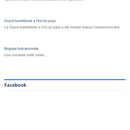
Grand banditisme a l'est du pays
Le Grand banditisme a l'est du pays a été reduite depuis l'avenement des
Brigade Anti-terroriste
Une nouvelle unité créée...
Facebook