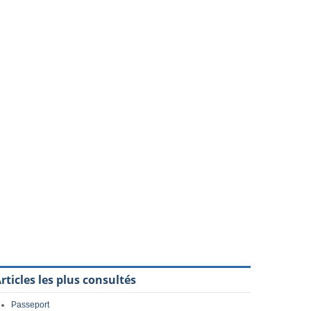
rticles les plus consultés
Passeport