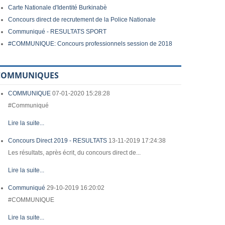
Carte Nationale d'Identité Burkinabè
Concours direct de recrutement de la Police Nationale
Communiqué - RESULTATS SPORT
#COMMUNIQUE: Concours professionnels session de 2018
COMMUNIQUES
COMMUNIQUE
07-01-2020 15:28:28
#Communiqué
Lire la suite...
Concours Direct 2019 - RESULTATS
13-11-2019 17:24:38
Les résultats, après écrit, du concours direct de...
Lire la suite...
Communiqué
29-10-2019 16:20:02
#COMMUNIQUE
Lire la suite...