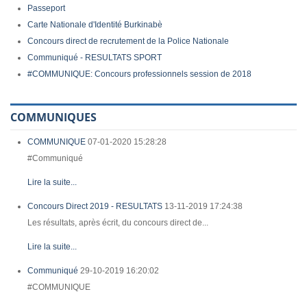
Passeport
Carte Nationale d'Identité Burkinabè
Concours direct de recrutement de la Police Nationale
Communiqué - RESULTATS SPORT
#COMMUNIQUE: Concours professionnels session de 2018
COMMUNIQUES
COMMUNIQUE
07-01-2020 15:28:28
#Communiqué
Lire la suite...
Concours Direct 2019 - RESULTATS
13-11-2019 17:24:38
Les résultats, après écrit, du concours direct de...
Lire la suite...
Communiqué
29-10-2019 16:20:02
#COMMUNIQUE