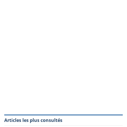
Articles les plus consultés