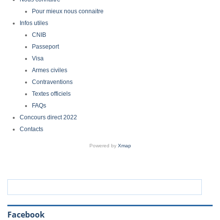
Pour mieux nous connaitre
Infos utiles
CNIB
Passeport
Visa
Armes civiles
Contraventions
Textes officiels
FAQs
Concours direct 2022
Contacts
Powered by
Xmap
Facebook