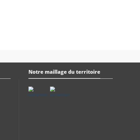
Notre maillage du territoire