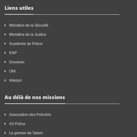
Liens utiles
Ministère de la Sécurité
Ministère de la Justice
Académie de Police
ENP
Douanes
ONI
Interpol
Au délà de nos missions
Association des Policière
AS Police
Le grenier de Talent