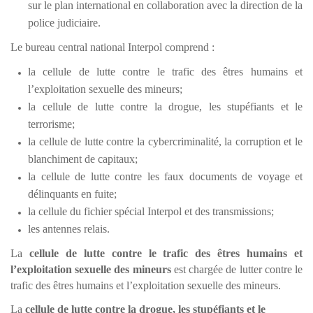
sur le plan international en collaboration avec la direction de la
police judiciaire.
Le bureau central national Interpol comprend :
la cellule de lutte contre le trafic des êtres humains et
l’exploitation sexuelle des mineurs;
la cellule de lutte contre la drogue, les stupéfiants et le
terrorisme;
la cellule de lutte contre la cybercriminalité, la corruption et le
blanchiment de capitaux;
la cellule de lutte contre les faux documents de voyage et
délinquants en fuite;
la cellule du fichier spécial Interpol et des transmissions;
les antennes relais.
La
cellule de lutte contre le trafic des êtres humains et
l’exploitation sexuelle des mineurs
est chargée de lutter contre le
trafic des êtres humains et l’exploitation sexuelle des mineurs.
La
cellule de lutte contre la drogue, les stupéfiants et le