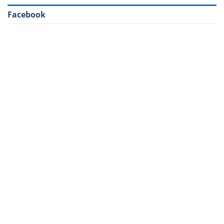
Facebook