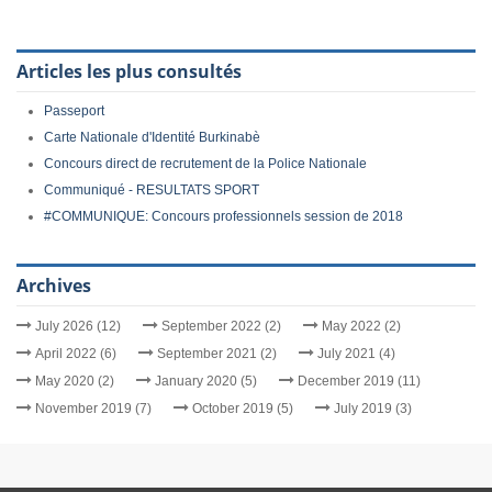
Articles les plus consultés
Passeport
Carte Nationale d'Identité Burkinabè
Concours direct de recrutement de la Police Nationale
Communiqué - RESULTATS SPORT
#COMMUNIQUE: Concours professionnels session de 2018
Archives
July 2026 (12)
September 2022 (2)
May 2022 (2)
April 2022 (6)
September 2021 (2)
July 2021 (4)
May 2020 (2)
January 2020 (5)
December 2019 (11)
November 2019 (7)
October 2019 (5)
July 2019 (3)