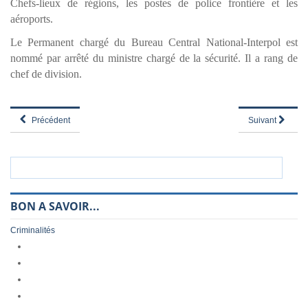
Chefs-lieux de régions, les postes de police frontière et les
aéroports.
Le Permanent chargé du Bureau Central National-Interpol est
nommé par arrêté du ministre chargé de la sécurité. Il a rang de
chef de division.
Précédent
Suivant
BON A SAVOIR...
Criminalités