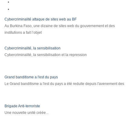
Cybercriminalité attaque de sites web au BF
Au Burkina Faso, une dizaine de sites web du gouvernement et des
institutions a fait l’objet
Cybercriminalité, la sensibilisation
Cybercriminalité, la sensibilisation et la repression
Grand banditisme a l'est du pays
Le Grand banditisme a l'est du pays a été reduite depuis l'avenement des
Brigade Anti-terroriste
Une nouvelle unité créée...