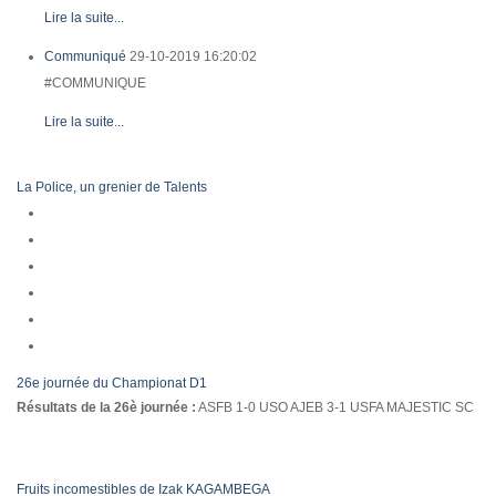
Lire la suite...
Communiqué
29-10-2019 16:20:02
#COMMUNIQUE
Lire la suite...
La Police, un grenier de Talents
26e journée du Championat D1
Résultats de la 26è journée :
ASFB 1-0 USO AJEB 3-1 USFA MAJESTIC SC
Fruits incomestibles de Izak KAGAMBEGA