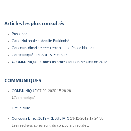
Articles les plus consultés
Passeport
Carte Nationale d'Identité Burkinabè
Concours direct de recrutement de la Police Nationale
Communiqué - RESULTATS SPORT
#COMMUNIQUE: Concours professionnels session de 2018
COMMUNIQUES
COMMUNIQUE
07-01-2020 15:28:28
#Communiqué
Lire la suite...
Concours Direct 2019 - RESULTATS
13-11-2019 17:24:38
Les résultats, après écrit, du concours direct de...