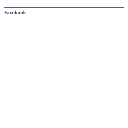
Facebook