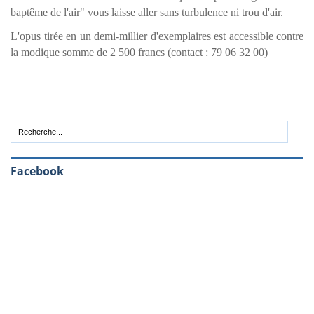
baptême de l'air" vous laisse aller sans turbulence ni trou d'air.
L'opus tirée en un demi-millier d'exemplaires est accessible contre
la modique somme de 2 500 francs (contact : 79 06 32 00)
Facebook