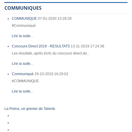
COMMUNIQUES
COMMUNIQUE
07-01-2020 15:28:28
#Communiqué
Lire la suite...
Concours Direct 2019 - RESULTATS
13-11-2019 17:24:38
Les résultats, après écrit, du concours direct de...
Lire la suite...
Communiqué
29-10-2019 16:20:02
#COMMUNIQUE
Lire la suite...
La Police, un grenier de Talents