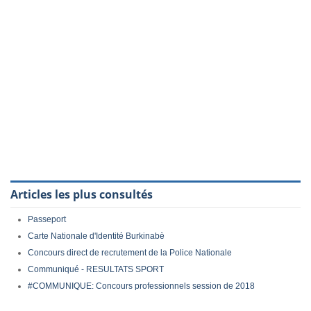
Articles les plus consultés
Passeport
Carte Nationale d'Identité Burkinabè
Concours direct de recrutement de la Police Nationale
Communiqué - RESULTATS SPORT
#COMMUNIQUE: Concours professionnels session de 2018