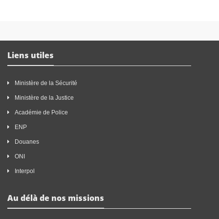
Liens utiles
Ministère de la Sécurité
Ministère de la Justice
Académie de Police
ENP
Douanes
ONI
Interpol
Au délà de nos missions