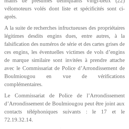
mains de présumés délinquants vingt-deux (22)
vélomoteurs volés dont liste et spécificités sont ci-
après.
A la suite de recherches infructueuses des propriétaires
légitimes desdits engins dues, entre autres, à la
falsification des numéros de série et des cartes grises de
ces engins, les éventuelles victimes de vols d’engins
de marque similaire sont invitées à prendre attache
avec le Commissariat de Police d’Arrondissement de
Boulmiougou en vue de vérifications
complémentaires.
Le Commissariat de Police de l’Arrondissement
d’Arrondissement de Boulmiougou peut être joint aux
contacts téléphoniques suivants : le 17 et le
72.19.32.14.