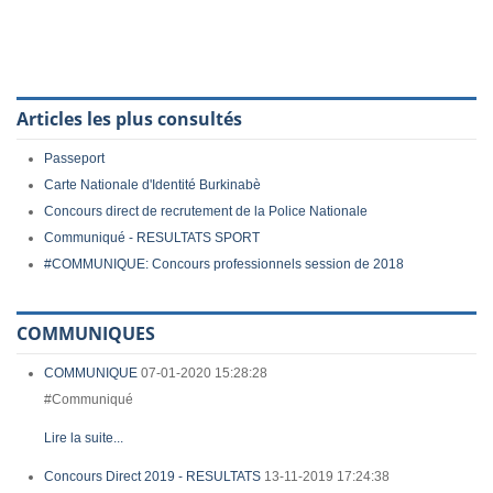
Articles les plus consultés
Passeport
Carte Nationale d'Identité Burkinabè
Concours direct de recrutement de la Police Nationale
Communiqué - RESULTATS SPORT
#COMMUNIQUE: Concours professionnels session de 2018
COMMUNIQUES
COMMUNIQUE
07-01-2020 15:28:28
#Communiqué
Lire la suite...
Concours Direct 2019 - RESULTATS
13-11-2019 17:24:38