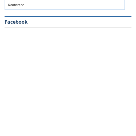
Facebook