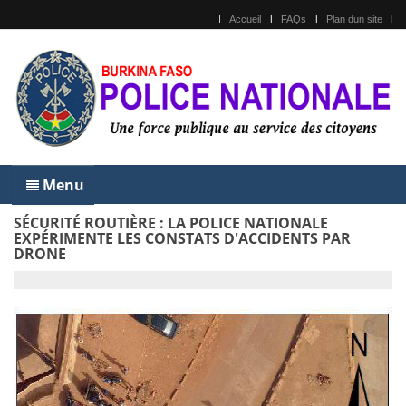
Accueil
FAQs
Plan dun site
Menu
SÉCURITÉ ROUTIÈRE : LA POLICE NATIONALE
EXPÉRIMENTE LES CONSTATS D'ACCIDENTS PAR
DRONE