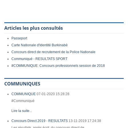
Articles les plus consultés
Passeport
Carte Nationale d'Identité Burkinabè
Concours direct de recrutement de la Police Nationale
Communiqué - RESULTATS SPORT
#COMMUNIQUE: Concours professionnels session de 2018
COMMUNIQUES
COMMUNIQUE
07-01-2020 15:28:28
#Communiqué
Lire la suite...
Concours Direct 2019 - RESULTATS
13-11-2019 17:24:38
Les résultats, après écrit, du concours direct de...