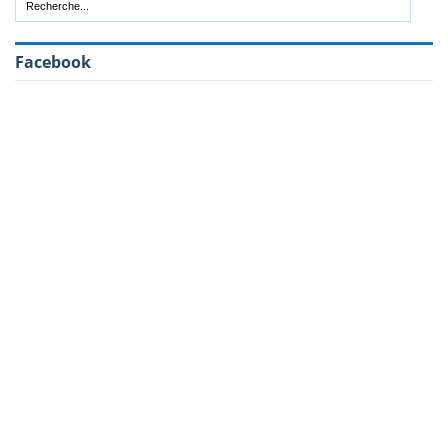
Facebook