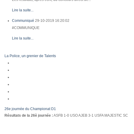
Lire la suite...
Communiqué
29-10-2019 16:20:02
#COMMUNIQUE
Lire la suite...
La Police, un grenier de Talents
26e journée du Championat D1
Résultats de la 26è journée :
ASFB 1-0 USO AJEB 3-1 USFA MAJESTIC SC