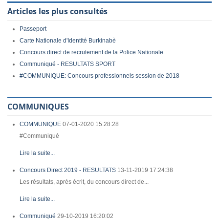
Articles les plus consultés
Passeport
Carte Nationale d'Identité Burkinabè
Concours direct de recrutement de la Police Nationale
Communiqué - RESULTATS SPORT
#COMMUNIQUE: Concours professionnels session de 2018
COMMUNIQUES
COMMUNIQUE
07-01-2020 15:28:28
#Communiqué
Lire la suite...
Concours Direct 2019 - RESULTATS
13-11-2019 17:24:38
Les résultats, après écrit, du concours direct de...
Lire la suite...
Communiqué
29-10-2019 16:20:02