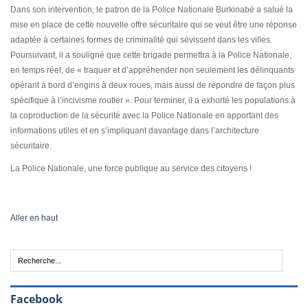
Dans son intervention, le patron de la Police Nationale Burkinabè a salué la
mise en place de cette nouvelle offre sécuritaire qui se veut être une réponse
adaptée à certaines formes de criminalité qui sévissent dans les villes.
Poursuivant, il a souligné que cette brigade permettra à la Police Nationale,
en temps réel, de « traquer et d’appréhender non seulement les délinquants
opérant à bord d’engins à deux roues, mais aussi de répondre de façon plus
spécifique à l’incivisme routier ». Pour terminer, il a exhorté les populations à
la coproduction de la sécurité avec la Police Nationale en apportant des
informations utiles et en s’impliquant davantage dans l’architecture
sécuritaire.
La Police Nationale, une force publique au service des citoyens !
Aller en haut
Facebook