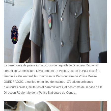
La cérémonie de passation au cours de laquelle le Directeur Régional
sortant, le Commissaire Divisionnaire de Police Joseph TONI a passé le
témoin à celui entrant, le Commissaire Divisionnaire de Police Désiré
OUEDRAOGO, a eu lieu en milieu de matinée. C’était en présence
d’autorités civiles, militaires et paramilitaires, et des chefs de service de la
Direction Régionale de la Police Nationale du Centre.