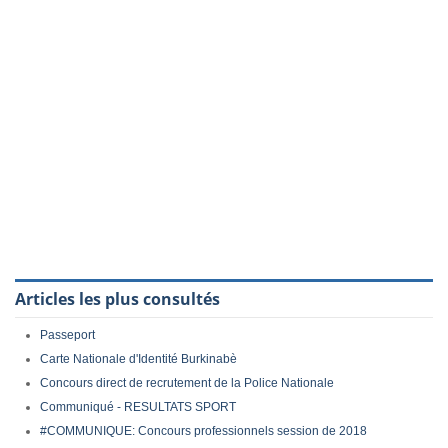
Articles les plus consultés
Passeport
Carte Nationale d'Identité Burkinabè
Concours direct de recrutement de la Police Nationale
Communiqué - RESULTATS SPORT
#COMMUNIQUE: Concours professionnels session de 2018