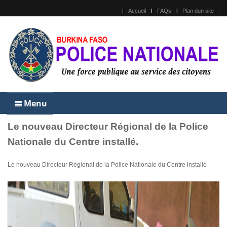
Accueil
FAQs
Plan dun site
Menu
Le nouveau Directeur Régional de la Police
Nationale du Centre installé.
Le nouveau Directeur Régional de la Police Nationale du Centre installé