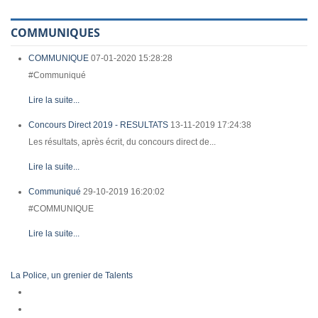
COMMUNIQUES
COMMUNIQUE
07-01-2020 15:28:28
#Communiqué
Lire la suite...
Concours Direct 2019 - RESULTATS
13-11-2019 17:24:38
Les résultats, après écrit, du concours direct de...
Lire la suite...
Communiqué
29-10-2019 16:20:02
#COMMUNIQUE
Lire la suite...
La Police, un grenier de Talents