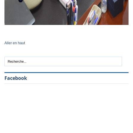
Aller en haut
Facebook