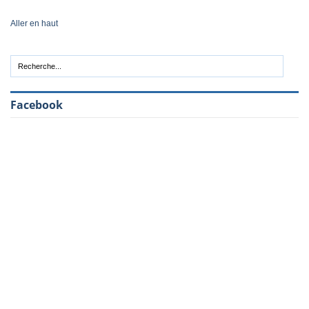
Aller en haut
Facebook