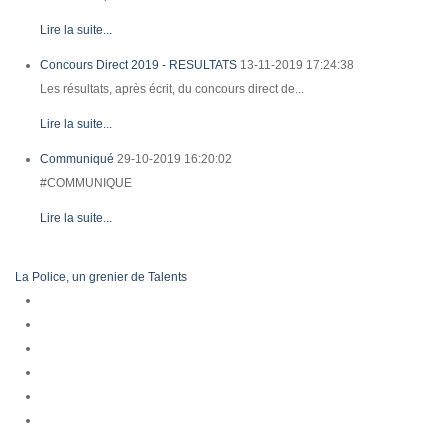
Lire la suite...
Concours Direct 2019 - RESULTATS
13-11-2019 17:24:38
Les résultats, après écrit, du concours direct de...
Lire la suite...
Communiqué
29-10-2019 16:20:02
#COMMUNIQUE
Lire la suite...
La Police, un grenier de Talents