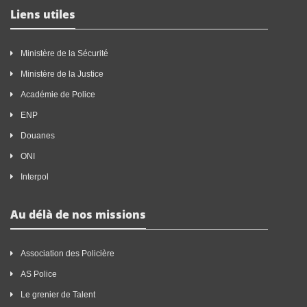
Liens utiles
Ministère de la Sécurité
Ministère de la Justice
Académie de Police
ENP
Douanes
ONI
Interpol
Au délà de nos missions
Association des Policière
AS Police
Le grenier de Talent