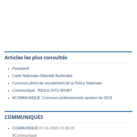
Articles les plus consultés
Passeport
Carte Nationale d'Identité Burkinabè
Concours direct de recrutement de la Police Nationale
Communiqué - RESULTATS SPORT
#COMMUNIQUE: Concours professionnels session de 2018
COMMUNIQUES
COMMUNIQUE
07-01-2020 15:28:28
#Communiqué