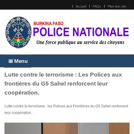
Accueil
FAQs
Plan dun site
Menu
Lutte contre le terrorisme : Les Polices aux
frontières du G5 Sahel renforcent leur
coopération.
Lutte contre le terrorisme : les Polices aux Frontières du G5 Sahel renforcent
leur coopération.