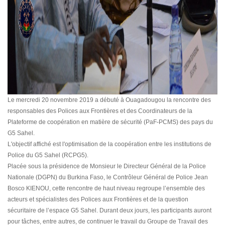
Le mercredi 20 novembre 2019 a débuté à Ouagadougou la rencontre des
responsables des Polices aux Frontières et des Coordinateurs de la
Plateforme de coopération en matière de sécurité (PaF-PCMS) des pays du
G5 Sahel.
L'objectif affiché est l'optimisation de la coopération entre les institutions de
Police du G5 Sahel (RCPG5).
Placée sous la présidence de Monsieur le Directeur Général de la Police
Nationale (DGPN) du Burkina Faso, le Contrôleur Général de Police Jean
Bosco KIENOU, cette rencontre de haut niveau regroupe l’ensemble des
acteurs et spécialistes des Polices aux Frontières et de la question
sécuritaire de l’espace G5 Sahel. Durant deux jours, les participants auront
pour tâches, entre autres, de continuer le travail du Groupe de Travail des