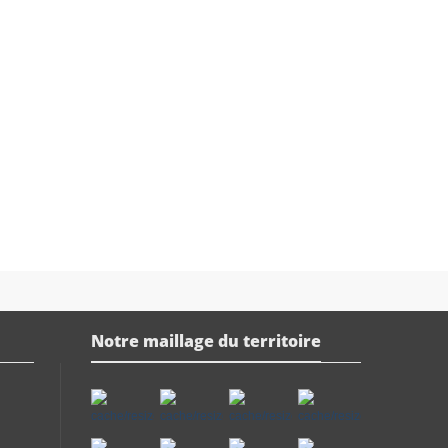
Notre maillage du territoire