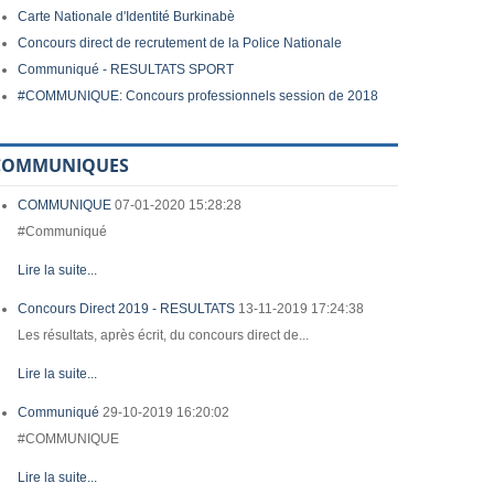
Carte Nationale d'Identité Burkinabè
Concours direct de recrutement de la Police Nationale
Communiqué - RESULTATS SPORT
#COMMUNIQUE: Concours professionnels session de 2018
COMMUNIQUES
COMMUNIQUE
07-01-2020 15:28:28
#Communiqué
Lire la suite...
Concours Direct 2019 - RESULTATS
13-11-2019 17:24:38
Les résultats, après écrit, du concours direct de...
Lire la suite...
Communiqué
29-10-2019 16:20:02
#COMMUNIQUE
Lire la suite...