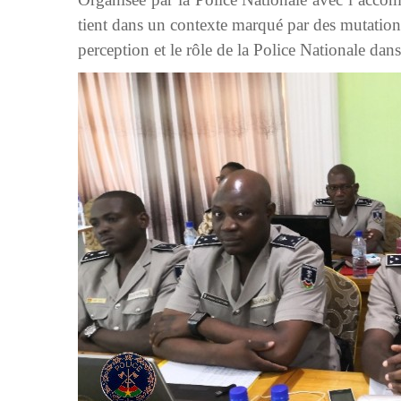
tient dans un contexte marqué par des mutations
perception et le rôle de la Police Nationale dans