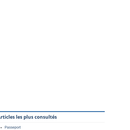
rticles les plus consultés
Passeport