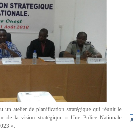
 atelier de planification stratégique qui réunit le
 de la vision stratégique « Une Police Nationale
A
2023 ».