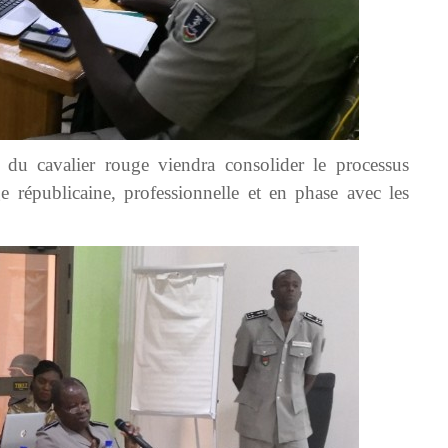
é du cavalier rouge viendra consolider le processus
e républicaine, professionnelle et en phase avec les