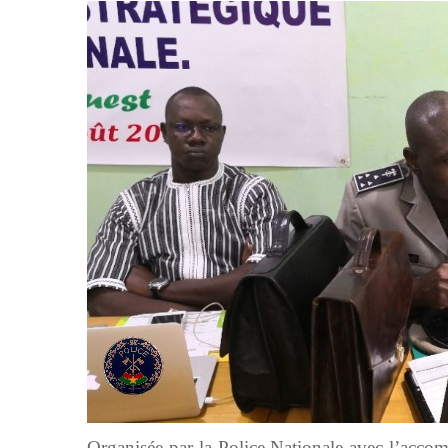
Organisée par la Police Nationale avec l’accom