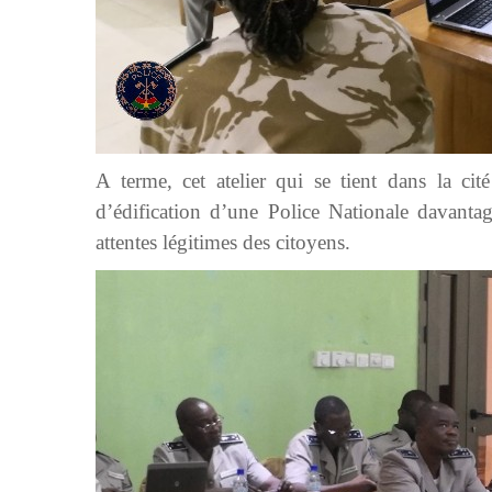
A terme, cet atelier qui se tient dans la cit
d’édification d’une Police Nationale davantag
attentes légitimes des citoyens.