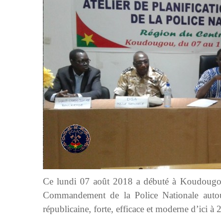
Ce lundi 07 août 2018 a débuté à Koudougou un
Commandement de la Police Nationale autour
républicaine, forte, efficace et moderne d’ici à 