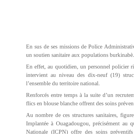
En sus de ses missions de Police Administrativ
un soutien sanitaire aux populations burkinabè
En effet, au quotidien, un personnel policier
intervient au niveau des dix-neuf (19) struc
l’ensemble du territoire national.
Renforcés entre temps à la suite d’un recrute
flics en blouse blanche offrent des soins prévent
Au nombre de ces structures sanitaires, figure
Implantée à Ouagadougou, précisément au qua
Nationale (ICPN) offre des soins préventifs