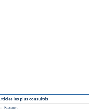
rticles les plus consultés
Passeport