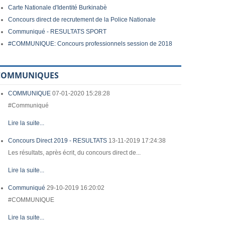
Carte Nationale d'Identité Burkinabè
Concours direct de recrutement de la Police Nationale
Communiqué - RESULTATS SPORT
#COMMUNIQUE: Concours professionnels session de 2018
COMMUNIQUES
COMMUNIQUE
07-01-2020 15:28:28
#Communiqué
Lire la suite...
Concours Direct 2019 - RESULTATS
13-11-2019 17:24:38
Les résultats, après écrit, du concours direct de...
Lire la suite...
Communiqué
29-10-2019 16:20:02
#COMMUNIQUE
Lire la suite...