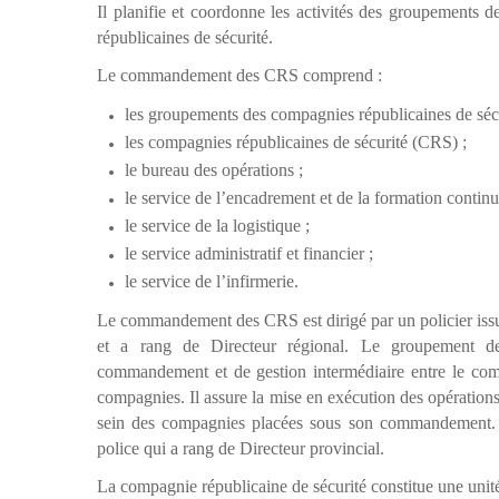
Il planifie et coordonne les activités des groupements 
républicaines de sécurité.
Le commandement des CRS comprend :
les groupements des compagnies républicaines de sé
les compagnies républicaines de sécurité (CRS) ;
le bureau des opérations ;
le service de l’encadrement et de la formation continu
le service de la logistique ;
le service administratif et financier ;
le service de l’infirmerie.
Le commandement des CRS est dirigé par un policier iss
et a rang de Directeur régional. Le groupement de
commandement et de gestion intermédiaire entre le co
compagnies.
Il assure la mise en exécution des opérations
sein des compagnies placées sous son commandement
police qui a rang de Directeur provincial.
La compagnie républicaine de sécurité constitue une unité 