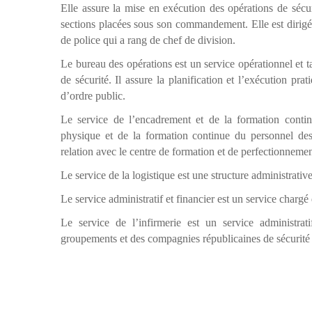
Elle assure la mise en exécution des opérations de sécur
sections placées sous son commandement.
Elle est dirig
de police qui a rang de chef de division.
Le bureau des opérations est un service opérationnel et 
de sécurité. Il assure la planification et l’exécution pra
d’ordre public.
Le service de l’encadrement et de la formation contin
physique et de la formation continue du personnel de
relation avec le centre de formation et de perfectionnemen
Le service de la logistique est une structure administrative
Le service administratif et financier est un service chargé
Le service de l’infirmerie est un service administrat
groupements et des compagnies républicaines de sécurité e