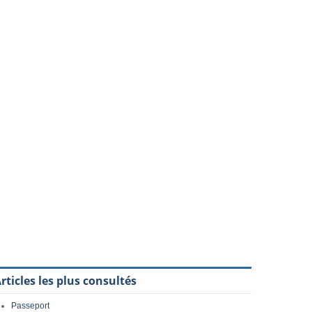
rticles les plus consultés
Passeport