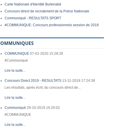
Carte Nationale d'Identité Burkinabè
Concours direct de recrutement de la Police Nationale
Communiqué - RESULTATS SPORT
#COMMUNIQUE: Concours professionnels session de 2018
COMMUNIQUES
COMMUNIQUE
07-01-2020 15:28:28
#Communiqué
Lire la suite...
Concours Direct 2019 - RESULTATS
13-11-2019 17:24:38
Les résultats, après écrit, du concours direct de...
Lire la suite...
Communiqué
29-10-2019 16:20:02
#COMMUNIQUE
Lire la suite...