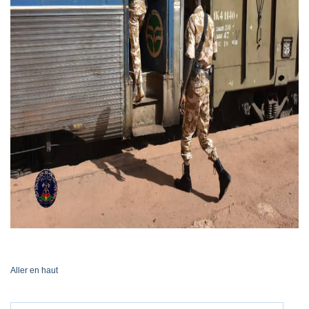
Aller en haut