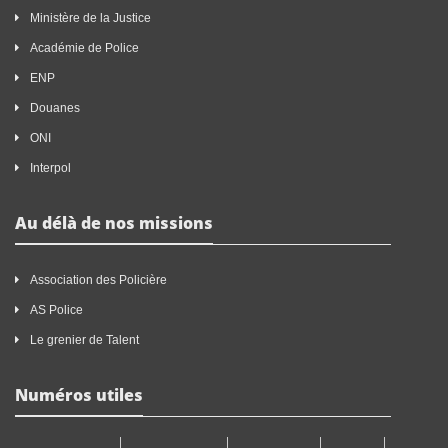
Ministère de la Justice
Académie de Police
ENP
Douanes
ONI
Interpol
Au délà de nos missions
Association des Policière
AS Police
Le grenier de Talent
Numéros utiles