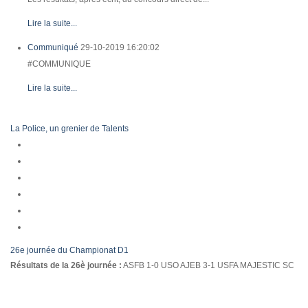
Lire la suite...
Communiqué
29-10-2019 16:20:02
#COMMUNIQUE
Lire la suite...
La Police, un grenier de Talents
26e journée du Championat D1
Résultats de la 26è journée :
ASFB 1-0 USO AJEB 3-1 USFA MAJESTIC SC