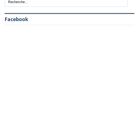
Facebook