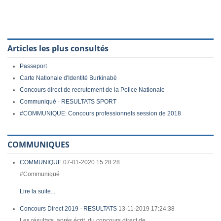
Articles les plus consultés
Passeport
Carte Nationale d'Identité Burkinabè
Concours direct de recrutement de la Police Nationale
Communiqué - RESULTATS SPORT
#COMMUNIQUE: Concours professionnels session de 2018
COMMUNIQUES
COMMUNIQUE
07-01-2020 15:28:28
#Communiqué
Lire la suite...
Concours Direct 2019 - RESULTATS
13-11-2019 17:24:38
Les résultats, après écrit, du concours direct de...