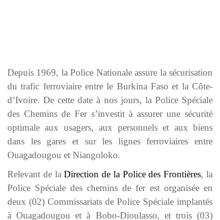
Depuis 1969, la Police Nationale assure la sécurisation
du trafic ferroviaire entre le Burkina Faso et la Côte-
d’Ivoire. De cette date à nos jours, la Police Spéciale
des Chemins de Fer s’investit à assurer une sécurité
optimale aux usagers, aux personnels et aux biens
dans les gares et sur les lignes ferroviaires entre
Ouagadougou et Niangoloko.
Relevant de la
Direction de la Police des Frontières
, la
Police Spéciale des chemins de fer est organisée en
deux (02) Commissariats de Police Spéciale implantés
à Ouagadougou et à Bobo-Dioulasso, et trois (03)