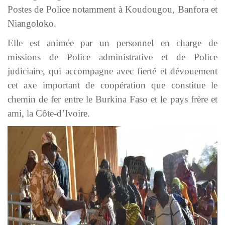
Postes de Police notamment à Koudougou, Banfora et
Niangoloko.
Elle est animée par un personnel en charge de
missions de Police administrative et de Police
judiciaire, qui accompagne avec fierté et dévouement
cet axe important de coopération que constitue le
chemin de fer entre le Burkina Faso et le pays frère et
ami, la Côte-d’Ivoire.