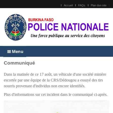
Accueil
FAQs
Plan dun site
Menu
Communiqué
Dans la matinée de ce 17 août, un véhicule d'une société minière
escortée par une équipe de la CRS/Dédougou a essuyé des tirs
nourris provenant d'individus non encore identifiés.
Plus d'informations sur cet incident dans le communiqué ci-après.