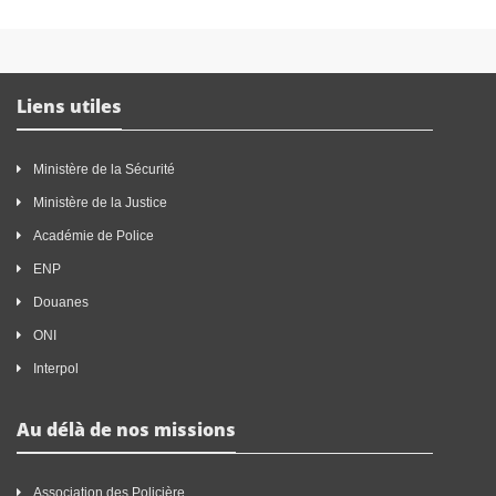
Liens utiles
Ministère de la Sécurité
Ministère de la Justice
Académie de Police
ENP
Douanes
ONI
Interpol
Au délà de nos missions
Association des Policière