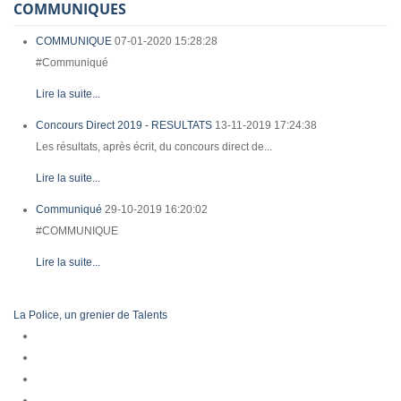
COMMUNIQUES
COMMUNIQUE
07-01-2020 15:28:28
#Communiqué
Lire la suite...
Concours Direct 2019 - RESULTATS
13-11-2019 17:24:38
Les résultats, après écrit, du concours direct de...
Lire la suite...
Communiqué
29-10-2019 16:20:02
#COMMUNIQUE
Lire la suite...
La Police, un grenier de Talents