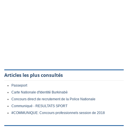
Articles les plus consultés
Passeport
Carte Nationale d'Identité Burkinabè
Concours direct de recrutement de la Police Nationale
Communiqué - RESULTATS SPORT
#COMMUNIQUE: Concours professionnels session de 2018