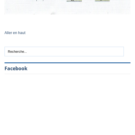
Aller en haut
Facebook