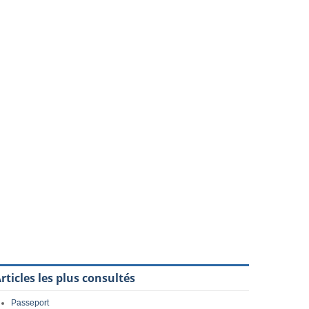
rticles les plus consultés
Passeport