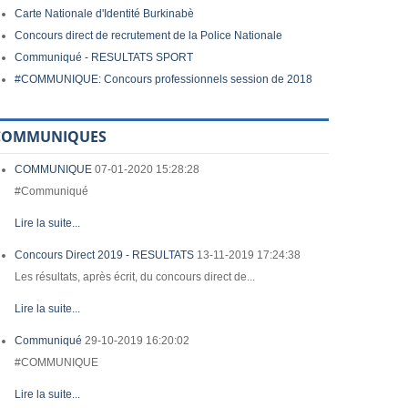
Carte Nationale d'Identité Burkinabè
Concours direct de recrutement de la Police Nationale
Communiqué - RESULTATS SPORT
#COMMUNIQUE: Concours professionnels session de 2018
COMMUNIQUES
COMMUNIQUE
07-01-2020 15:28:28
#Communiqué
Lire la suite...
Concours Direct 2019 - RESULTATS
13-11-2019 17:24:38
Les résultats, après écrit, du concours direct de...
Lire la suite...
Communiqué
29-10-2019 16:20:02
#COMMUNIQUE
Lire la suite...