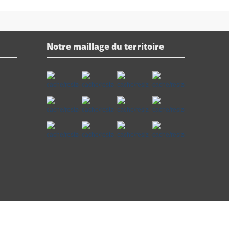
Notre maillage du territoire